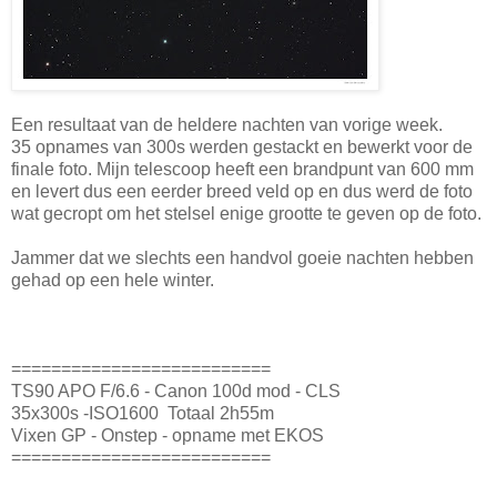
Een resultaat van de heldere nachten van vorige week.
35 opnames van 300s werden gestackt en bewerkt voor de
finale foto. Mijn telescoop heeft een brandpunt van 600 mm
en levert dus een eerder breed veld op en dus werd de foto
wat gecropt om het stelsel enige grootte te geven op de foto.
Jammer dat we slechts een handvol goeie nachten hebben
gehad op een hele winter.
==========================
TS90 APO F/6.6 - Canon 100d mod - CLS
35x300s -ISO1600 Totaal 2h55m
Vixen GP - Onstep - opname met EKOS
==========================