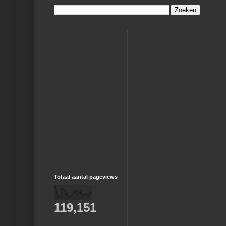
Totaal aantal pageviews
119,151