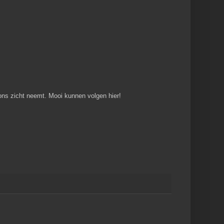
 ons zicht neemt. Mooi kunnen volgen hier!