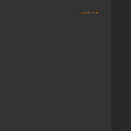
Oudere post