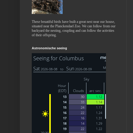
These beuatiful birds have built a great nest near our house,
situated near the Planckendael Zoo. We can follow from our
backyard the nesting, coupling and can follow the activities
of their offspring.
Astronomische seeing