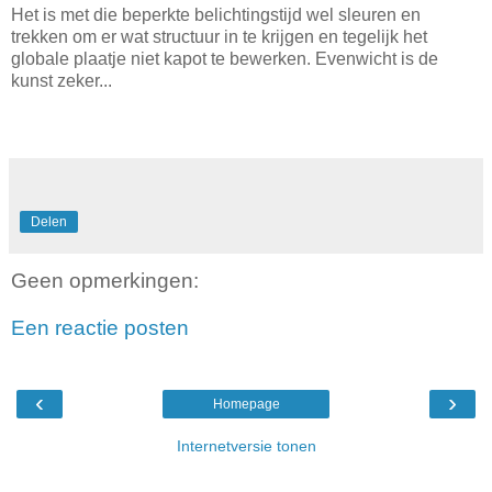
Het is met die beperkte belichtingstijd wel sleuren en
trekken om er wat structuur in te krijgen en tegelijk het
globale plaatje niet kapot te bewerken. Evenwicht is de
kunst zeker...
Delen
Geen opmerkingen:
Een reactie posten
‹
›
Homepage
Internetversie tonen