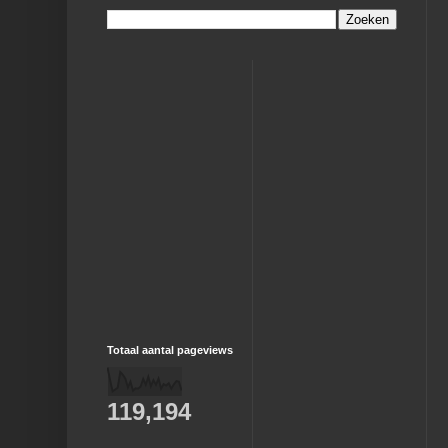
Totaal aantal pageviews
119,194