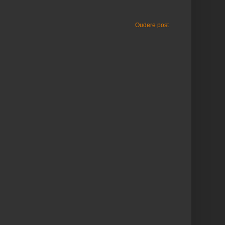
Oudere post