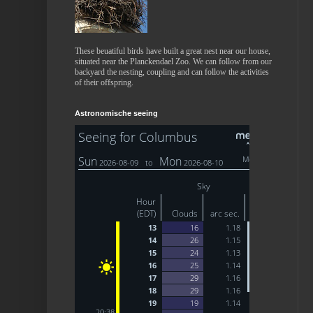
These beuatiful birds have built a great nest near our house,
situated near the Planckendael Zoo. We can follow from our
backyard the nesting, coupling and can follow the activities
of their offspring.
Astronomische seeing