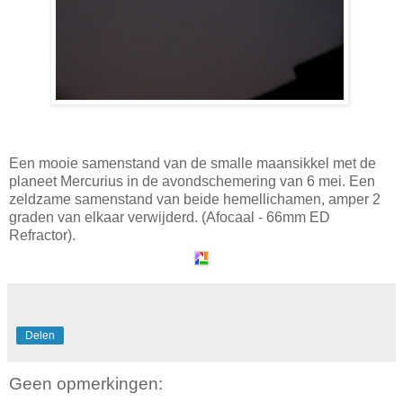
Een mooie samenstand van de smalle maansikkel met de
planeet Mercurius in de avondschemering van 6 mei. Een
zeldzame samenstand van beide hemellichamen, amper 2
graden van elkaar verwijderd. (Afocaal - 66mm ED
Refractor).
Delen
Geen opmerkingen: